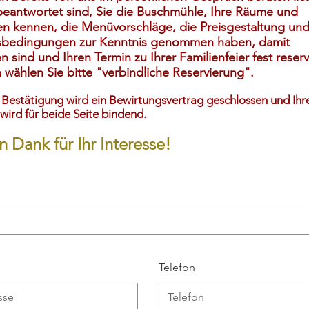
beantwortet sind, Sie die Buschmühle, Ihre Räume und
en kennen, die Menüvorschläge, die Preisgestaltung und
sbedingungen zur Kenntnis genommen haben, damit
n sind und Ihren Termin zu Ihrer Familienfeier fest reser
 wählen Sie bitte "verbindliche Reservierung".
Bestätigung wird ein Bewirtungsvertrag geschlossen und Ihr
wird für beide Seite bindend.
n Dank für Ihr Interesse!
Telefon