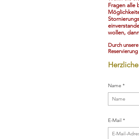
Fragen alle 
Möglichkeit
Stornierung
einverstande
wollen, dann
Durch unsere 
Reservierung 
Herzliche
Name *
E-Mail *