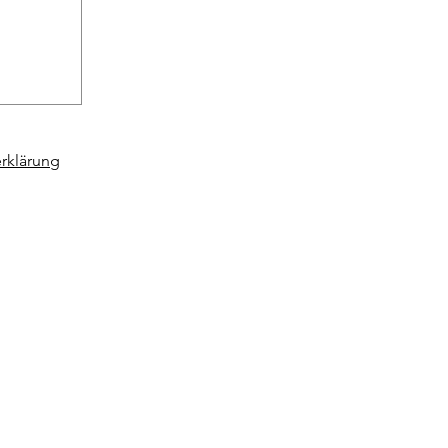
rklärung