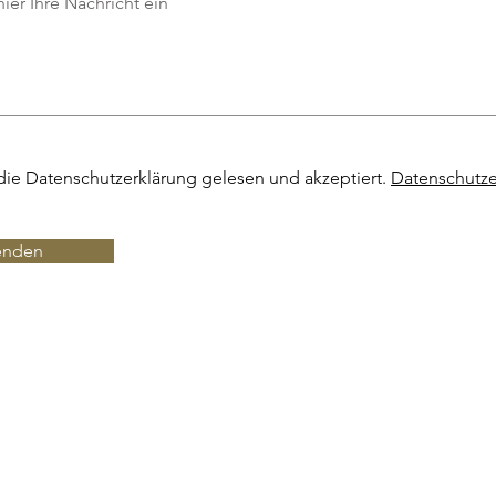
die Datenschutzerklärung gelesen und akzeptiert.
Datenschutze
enden