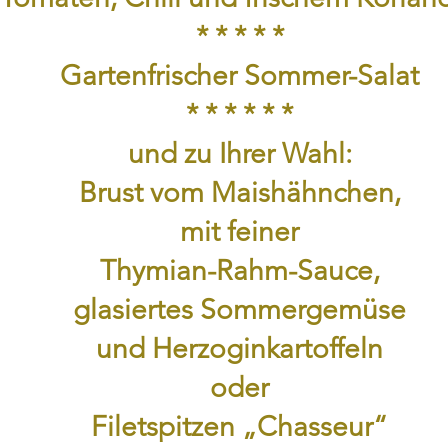
* * * * *
Gartenfrischer Sommer-Salat
* * * * * *
und zu Ihrer Wahl:
Brust vom Maishähnchen,
mit feiner
Thymian-Rahm-Sauce,
glasiertes Sommergemüse
und Herzoginkartoffeln
oder
Filetspitzen „Chasseur“