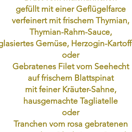
gefüllt mit einer Geflügelfarce
verfeinert mit frischem Thymian,
Thymian-Rahm-Sauce,
glasiertes Gemüse, Herzogin-Kartoff
oder
Gebratenes Filet vom Seehecht
auf frischem Blattspinat
mit feiner Kräuter-Sahne,
hausgemachte Tagliatelle
oder
Tranchen vom rosa gebratenen