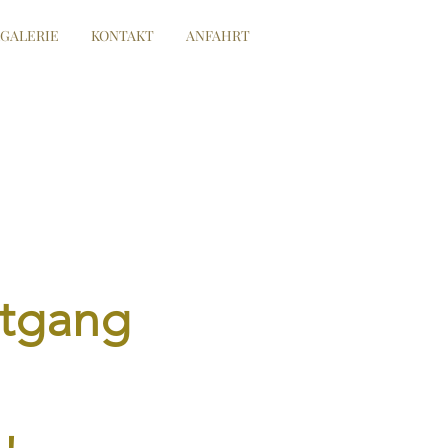
GALERIE
KONTAKT
ANFAHRT
tgang