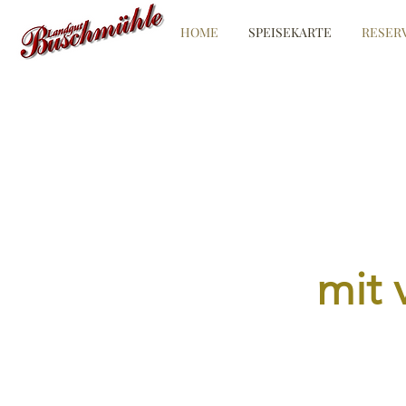
HOME
SPEISEKARTE
RESER
mit